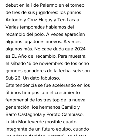
debut en la 1 de Palermo en el torneo 
de tres de sus jugadores: los primos 
Antonio y Cruz Heguy y Teo Lacau.
Varias temporadas hablamos del 
recambio del polo. A veces aparecían 
algunos jugadores nuevos. A veces, 
algunos más. No cabe duda que 2024 
es EL Año del recambio. Para muestra, 
el sábado 16 de noviembre: de los ocho 
grandes ganadores de la fecha, seis son 
Sub 26. Un dato fabuloso.
Esta tendencia se fue acelerando en los 
últimos tiempos con el crecimiento 
fenomenal de los tres top de la nueva 
generación: los hermanos Camilo y 
Barto Castagnola y Poroto Cambiaso. 
Lukin Monteverde (posible cuarto 
integrante de un futuro equipo, cuando 