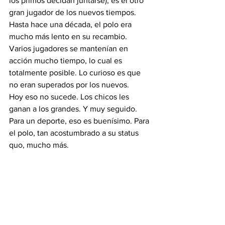
los primos decidan juntarse), es el otro 
gran jugador de los nuevos tiempos.
Hasta hace una década, el polo era 
mucho más lento en su recambio. 
Varios jugadores se mantenían en 
acción mucho tiempo, lo cual es 
totalmente posible. Lo curioso es que 
no eran superados por los nuevos.
Hoy eso no sucede. Los chicos les 
ganan a los grandes. Y muy seguido. 
Para un deporte, eso es buenísimo. Para 
el polo, tan acostumbrado a su status 
quo, mucho más.