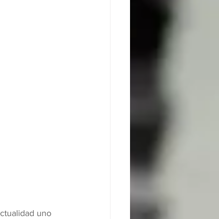
ctualidad uno 