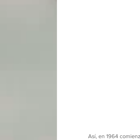
Así, en 1964 comienza