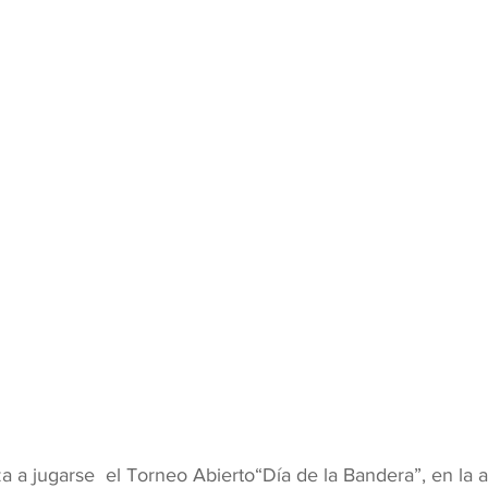
 a jugarse  el Torneo Abierto“Día de la Bandera”, en la a