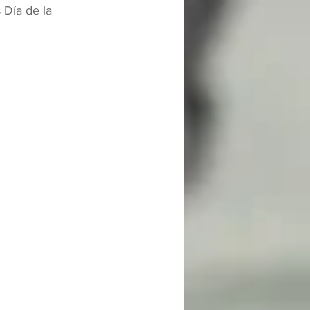
 Día de la 