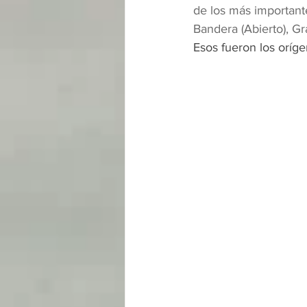
de los más importante
Bandera (Abierto), Gr
Esos fueron los oríge