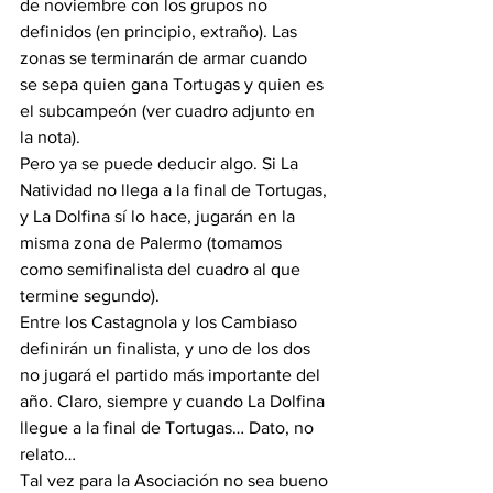
de noviembre con los grupos no 
definidos (en principio, extraño). Las 
zonas se terminarán de armar cuando 
se sepa quien gana Tortugas y quien es 
el subcampeón (ver cuadro adjunto en 
la nota).
Pero ya se puede deducir algo. Si La 
Natividad no llega a la final de Tortugas, 
y La Dolfina sí lo hace, jugarán en la 
misma zona de Palermo (tomamos 
como semifinalista del cuadro al que 
termine segundo).
Entre los Castagnola y los Cambiaso 
definirán un finalista, y uno de los dos 
no jugará el partido más importante del 
año. Claro, siempre y cuando La Dolfina 
llegue a la final de Tortugas… Dato, no 
relato…
Tal vez para la Asociación no sea bueno 