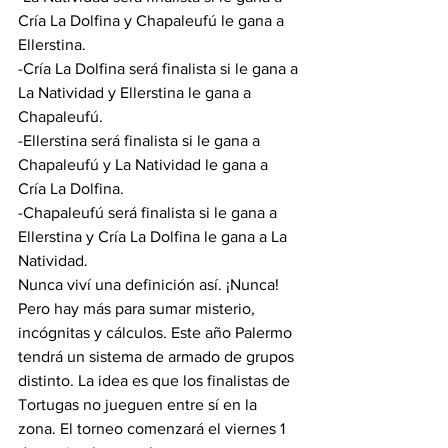
Cría La Dolfina y Chapaleufú le gana a 
Ellerstina.
-Cría La Dolfina será finalista si le gana a 
La Natividad y Ellerstina le gana a 
Chapaleufú.
-Ellerstina será finalista si le gana a 
Chapaleufú y La Natividad le gana a 
Cría La Dolfina.
-Chapaleufú será finalista si le gana a 
Ellerstina y Cría La Dolfina le gana a La 
Natividad.
Nunca viví una definición así. ¡Nunca!
Pero hay más para sumar misterio, 
incógnitas y cálculos. Este año Palermo 
tendrá un sistema de armado de grupos 
distinto. La idea es que los finalistas de 
Tortugas no jueguen entre sí en la 
zona. El torneo comenzará el viernes 1 