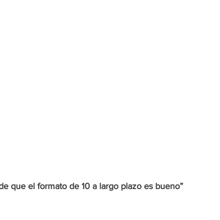
e que el formato de 10 a largo plazo es bueno”