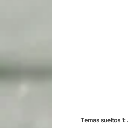
Temas sueltos 1: 