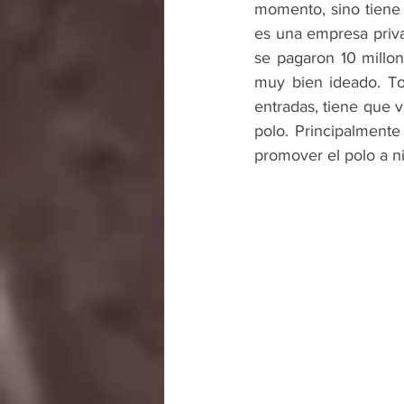
momento, sino tiene 
es una empresa priva
se pagaron 10 millon
muy bien ideado. To
entradas, tiene que v
polo. Principalmente
promover el polo a ni