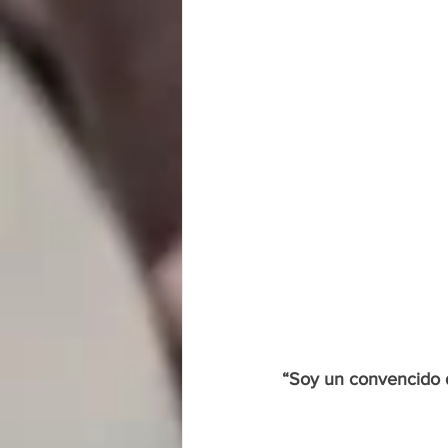
“Soy un convencido d