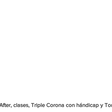
After, clases, Triple Corona con hándicap y To