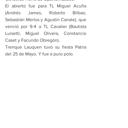
El abierto fue para TL Miguel Acuña 
(Andrés James, Roberto Bilbao, 
Sebastián Merlos y Agustín Canale), que 
venció por 9-4 a TL Cavalier (Bautista 
Luisetti, Miguel Olivera, Constancio 
Caset y Facundo Obregón).
Trenque Lauquen tuvo su fiesta Patria 
del 25 de Mayo. Y fue a puro polo.