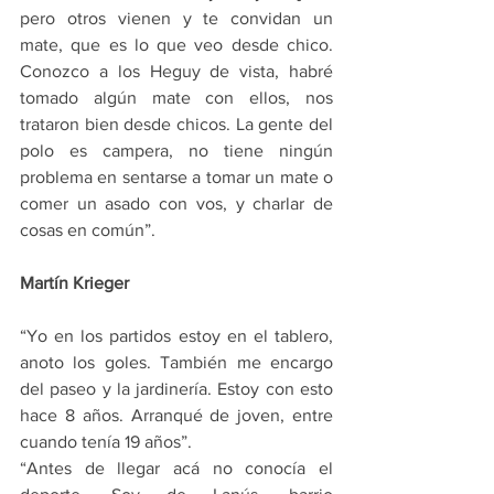
pero otros vienen y te convidan un 
mate, que es lo que veo desde chico. 
Conozco a los Heguy de vista, habré 
tomado algún mate con ellos, nos 
trataron bien desde chicos. La gente del 
polo es campera, no tiene ningún 
problema en sentarse a tomar un mate o 
comer un asado con vos, y charlar de 
cosas en común”.
Martín Krieger
“Yo en los partidos estoy en el tablero, 
anoto los goles. También me encargo 
del paseo y la jardinería. Estoy con esto 
hace 8 años. Arranqué de joven, entre 
cuando tenía 19 años”.
“Antes de llegar acá no conocía el 