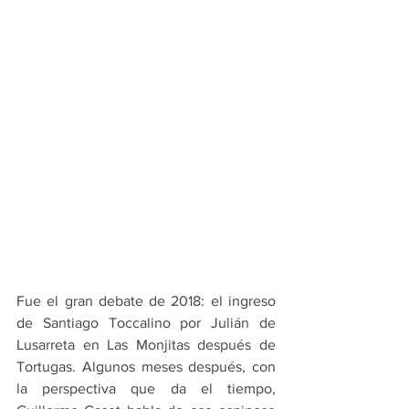
Fue el gran debate de 2018: el ingreso 
de Santiago Toccalino por Julián de 
Lusarreta en Las Monjitas después de 
Tortugas. Algunos meses después, con 
la perspectiva que da el tiempo, 