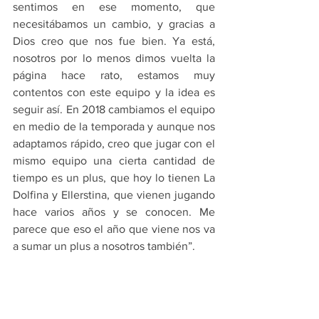
sentimos en ese momento, que 
necesitábamos un cambio, y gracias a 
Dios creo que nos fue bien. Ya está, 
nosotros por lo menos dimos vuelta la 
página hace rato, estamos muy 
contentos con este equipo y la idea es 
seguir así. En 2018 cambiamos el equipo 
en medio de la temporada y aunque nos 
adaptamos rápido, creo que jugar con el 
mismo equipo una cierta cantidad de 
tiempo es un plus, que hoy lo tienen La 
Dolfina y Ellerstina, que vienen jugando 
hace varios años y se conocen. Me 
parece que eso el año que viene nos va 
a sumar un plus a nosotros también”.