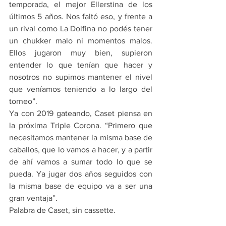
temporada, el mejor Ellerstina de los 
últimos 5 años. Nos faltó eso, y frente a 
un rival como La Dolfina no podés tener 
un chukker malo ni momentos malos. 
Ellos jugaron muy bien, supieron 
entender lo que tenían que hacer y 
nosotros no supimos mantener el nivel 
que veníamos teniendo a lo largo del 
torneo”.
Ya con 2019 gateando, Caset piensa en 
la próxima Triple Corona. “Primero que 
necesitamos mantener la misma base de 
caballos, que lo vamos a hacer, y a partir 
de ahí vamos a sumar todo lo que se 
pueda. Ya jugar dos años seguidos con 
la misma base de equipo va a ser una 
gran ventaja”.
Palabra de Caset, sin cassette.