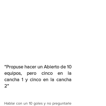
“Propuse hacer un Abierto de 10 
equipos, pero cinco en la 
cancha 1 y cinco en la cancha 
2”
Hablar con un 10 goles y no preguntarle 