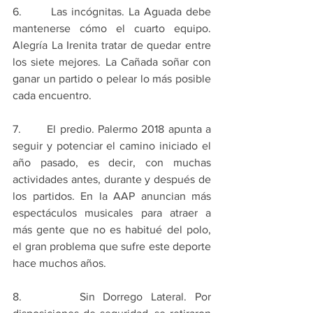
6.       Las incógnitas. La Aguada debe 
mantenerse cómo el cuarto equipo. 
Alegría La Irenita tratar de quedar entre 
los siete mejores. La Cañada soñar con 
ganar un partido o pelear lo más posible 
cada encuentro.
7.       El predio. Palermo 2018 apunta a 
seguir y potenciar el camino iniciado el 
año pasado, es decir, con muchas 
actividades antes, durante y después de 
los partidos. En la AAP anuncian más 
espectáculos musicales para atraer a 
más gente que no es habitué del polo, 
el gran problema que sufre este deporte 
hace muchos años.
8.       Sin Dorrego Lateral. Por 