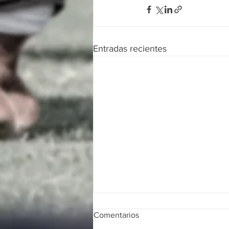
Entradas recientes
Comentarios