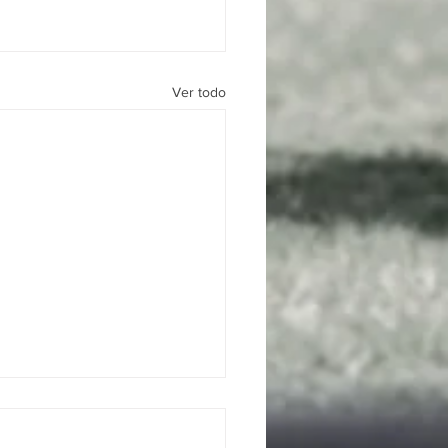
Ver todo