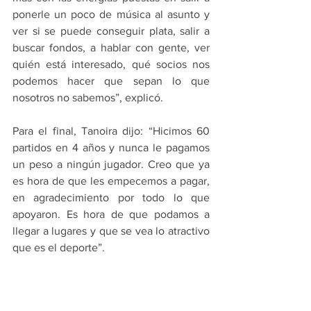
ponerle un poco de música al asunto y 
ver si se puede conseguir plata, salir a 
buscar fondos, a hablar con gente, ver 
quién está interesado, qué socios nos 
podemos hacer que sepan lo que 
nosotros no sabemos”, explicó.
Para el final, Tanoira dijo: “Hicimos 60 
partidos en 4 años y nunca le pagamos 
un peso a ningún jugador. Creo que ya 
es hora de que les empecemos a pagar, 
en agradecimiento por todo lo que 
apoyaron. Es hora de que podamos a 
llegar a lugares y que se vea lo atractivo 
que es el deporte”.