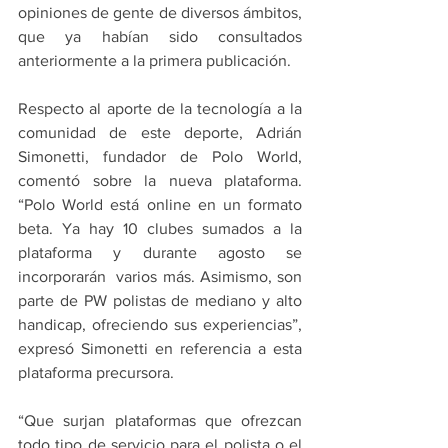
opiniones de gente de diversos ámbitos, 
que ya habían sido consultados 
anteriormente a la primera publicación.
Respecto al aporte de la tecnología a la 
comunidad de este deporte, Adrián 
Simonetti, fundador de Polo World, 
comentó sobre la nueva plataforma. 
“Polo World está online en un formato 
beta. Ya hay 10 clubes sumados a la 
plataforma y durante agosto se 
incorporarán  varios más. Asimismo, son 
parte de PW polistas de mediano y alto 
handicap, ofreciendo sus experiencias”, 
expresó Simonetti en referencia a esta 
plataforma precursora.
“Que surjan plataformas que ofrezcan 
todo tipo de servicio para el polista o el 