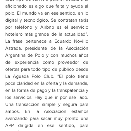
aficionado es algo que falta y ayuda al 
polo. El mundo va en ese sentido, en lo 
digital y tecnológico. Se contratan taxis 
por teléfono y Airbnb es el serrvicio 
hotelero más grande de la actualidad”. 
La frase pertenece a Eduardo Novillo 
Astrada, presidente de la Asociación 
Argentina de Polo y con muchos años 
de experiencia como proveedor de 
ofertas para todo tipo de público desde 
La Aguada Polo Club. “El polo tiene 
poca claridad en la oferta y la demanda, 
en la forma de pago y la transpatencia y 
los servicios. Hay que ir por ese lado. 
Una transacción simple y segura para 
ambos. En la Asociación estamos 
avanzando para sacar muy pronto una 
APP dirigida en ese sentido, para 