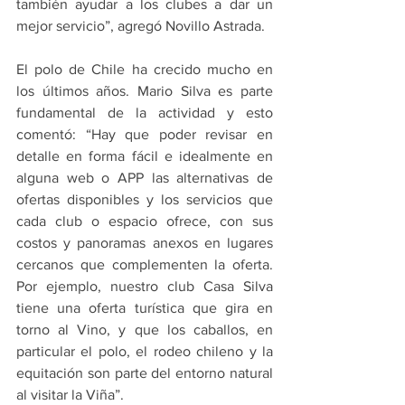
también ayudar a los clubes a dar un 
mejor servicio”, agregó Novillo Astrada.
El polo de Chile ha crecido mucho en 
los últimos años. Mario Silva es parte 
fundamental de la actividad y esto 
comentó: “Hay que poder revisar en 
detalle en forma fácil e idealmente en 
alguna web o APP las alternativas de 
ofertas disponibles y los servicios que 
cada club o espacio ofrece, con sus 
costos y panoramas anexos en lugares 
cercanos que complementen la oferta. 
Por ejemplo, nuestro club Casa Silva 
tiene una oferta turística que gira en 
torno al Vino, y que los caballos, en 
particular el polo, el rodeo chileno y la 
equitación son parte del entorno natural 
al visitar la Viña”.