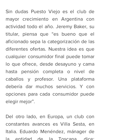
Sin dudas Puesto Viejo es el club de 
mayor crecimiento en Argentina con 
actividad todo el año. Jeremy Baker, su 
titular, piensa que “es bueno que el 
aficionado sepa la categorización de las 
diferentes ofertas. Nuestra idea es que 
cualquier consumidor final puede tomar 
lo que ofrece, desde desayuno y cama 
hasta pensión completa o nivel de 
caballos y profesor. Una plataforma 
debería dar muchos servicios. Y con 
opciones para cada consumidor puede 
elegir mejor”.
Del otro lado, en Europa, un club con 
constantes avances es Villa Sesta, en 
Italia. Eduardo Menéndez, mánager de 
la entidad de la Toscana, dice: 