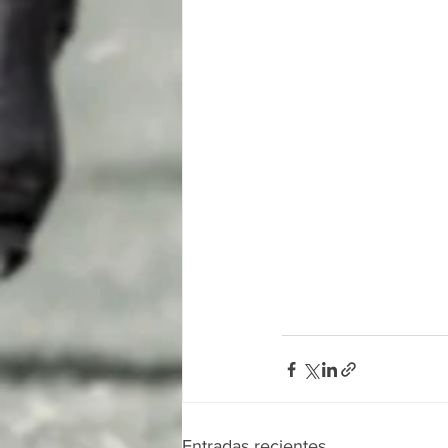
Entradas recientes