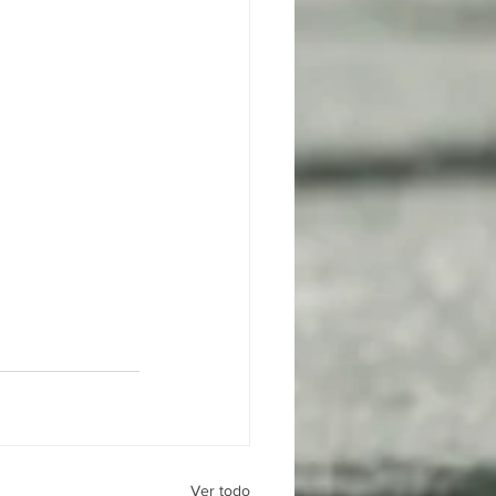
Ver todo