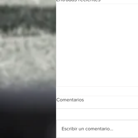
Comentarios
Escribir un comentario...