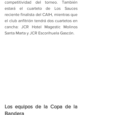
competitividad del torneo. También 
estará el cuarteto de Los Sauces 
reciente finalista del CAIH, mientras que 
el club anfitrión tendrá dos cuartetos en 
cancha: JCR Hotel Magestic Molinos 
Santa Marta y JCR Escorihuela Gascón.
Los equipos de la Copa de la 
Bandera