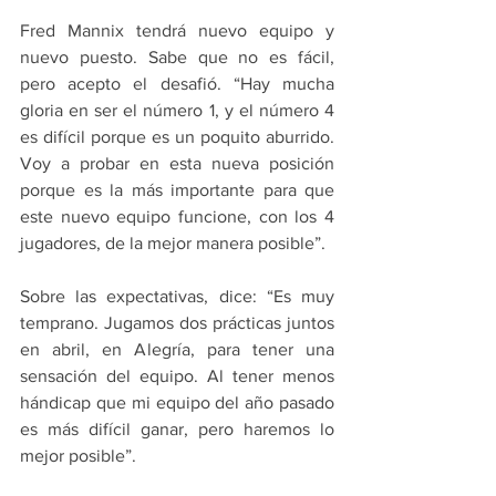
Fred Mannix tendrá nuevo equipo y 
nuevo puesto. Sabe que no es fácil, 
pero acepto el desafió. “Hay mucha 
gloria en ser el número 1, y el número 4 
es difícil porque es un poquito aburrido. 
Voy a probar en esta nueva posición 
porque es la más importante para que 
este nuevo equipo funcione, con los 4 
jugadores, de la mejor manera posible”.
Sobre las expectativas, dice: “Es muy 
temprano. Jugamos dos prácticas juntos 
en abril, en Alegría, para tener una 
sensación del equipo. Al tener menos 
hándicap que mi equipo del año pasado 
es más difícil ganar, pero haremos lo 
mejor posible”.