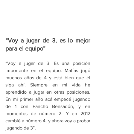
“Voy a jugar de 3, es lo mejor 
para el equipo”
“Voy a jugar de 3. Es una posición 
importante en el equipo. Matías jugó 
muchos años de 4 y está bien que él 
siga ahí. Siempre en mi vida he 
aprendido a jugar en otras posiciones. 
En mi primer año acá empecé jugando 
de 1 con Pancho Bensadón, y en 
momentos de número 2. Y en 2012 
cambié a número 4, y ahora voy a probar 
jugando de 3”.