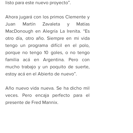
listo para este nuevo proyecto”.
Ahora jugará con los primos Clemente y 
Juan Martín Zavaleta y Matías 
MacDonough en Alegría La Irenita. “Es 
otro día, otro año. Siempre en mi vida 
tengo un programa difícil en el polo, 
porque no tengo 10 goles, o no tengo 
familia acá en Argentina. Pero con 
mucho trabajo y un poquito de suerte, 
estoy acá en el Abierto de nuevo”.
Año nuevo vida nueva. Se ha dicho mil 
veces. Pero encaja perfecto para el 
presente de Fred Mannix.