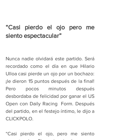
“Casi pierdo el ojo pero me 
siento espectacular”
Nunca nadie olvidará este partido. Será 
recordado como el día en que Hilario 
Ulloa casi pierde un ojo por un bochazo: 
¡le dieron 15 puntos después de la final! 
Pero pocos minutos después 
desbordaba de felicidad por ganar el US 
Open con Daily Racing  Form. Después 
del partido, en el festejo íntimo, le dijo a 
CLICKPOLO.
“Casi pierdo el ojo, pero me siento 