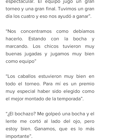
espectacular. El equipo jugó un gran 
torneo y una gran final. Tuvimos un gran 
día los cuatro y eso nos ayudó a ganar”.
“Nos concentramos como debíamos 
hacerlo. Estando con la bocha y 
marcando. Los chicos tuvieron muy 
buenas jugadas y jugamos muy bien 
como equipo”
“Los caballos estuvieron muy bien en 
todo el torneo. Para mí es un premio 
muy especial haber sido elegido como 
el mejor montado de la temporada”.
“¿El bochazo? Me golpeó una bocha y el 
lente me cortó al lado del ojo, pero 
estoy bien. Ganamos, que es lo más 
importante”.