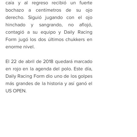
caía y al regreso recibió un fuerte 
bochazo a centímetros de su ojo 
derecho. Siguió jugando con el ojo 
hinchado y sangrando, no aflojó, 
contagió a su equipo y Daily Racing 
Form jugó los dos últimos chukkers en 
enorme nivel.
El 22 de abril de 2018 quedará marcado 
en rojo en la agenda del polo. Este día, 
Daily Racing Form dio uno de los golpes 
más grandes de la historia y así ganó el 
US OPEN.