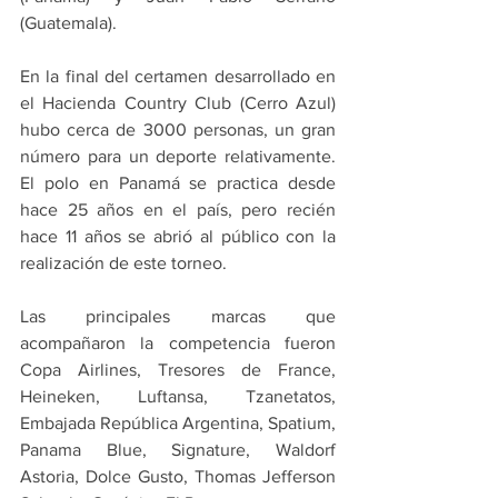
(Guatemala).
En la final del certamen desarrollado en 
el Hacienda Country Club (Cerro Azul) 
hubo cerca de 3000 personas, un gran 
número para un deporte relativamente. 
El polo en Panamá se practica desde 
hace 25 años en el país, pero recién 
hace 11 años se abrió al público con la 
realización de este torneo.
Las principales marcas que 
acompañaron la competencia fueron 
Copa Airlines, Tresores de France, 
Heineken, Luftansa, Tzanetatos, 
Embajada República Argentina, Spatium, 
Panama Blue, Signature, Waldorf 
Astoria, Dolce Gusto, Thomas Jefferson 