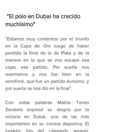
 "El polo en Dubai ha crecido 
muchísimo"
“Estamos muy contentos por el triunfo 
en la Copa de Oro luego de haber 
perdido la final de la de Plata y de la 
manera en la que se nos escapó esa 
copa, ese partido. Por suerte nos 
rearmamos y nos fue bien en la  
semifinal, que fue un partido durísimo, y 
por suerte se nos dio en la final”.
Con estas palabras Matías Torres 
Zavaleta expresó su alegría por la 
victoria en Dubai, una de las más 
importantes en su carrera deportiva. El 
jugador top del campeón agregó: 