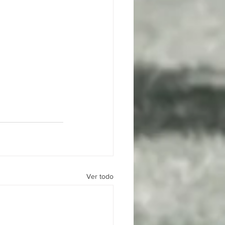
Ver todo