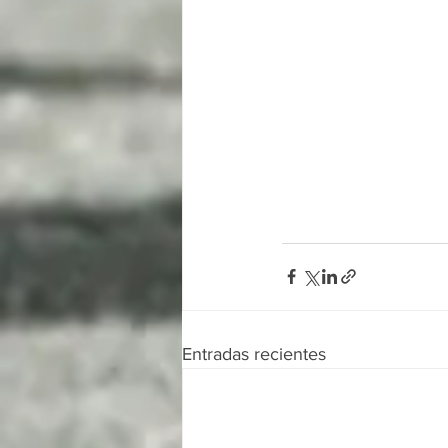
Entradas recientes