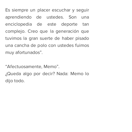
Es siempre un placer escuchar y seguir 
aprendiendo de ustedes. Son una 
enciclopedia de este deporte tan 
complejo. Creo que la generación que 
tuvimos la gran suerte de haber pisado 
una cancha de polo con ustedes fuimos 
muy afortunados”.
“Afectuosamente, Memo”.
¿Queda algo por decir? Nada: Memo lo 
dijo todo.