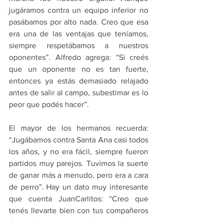
jugáramos contra un equipo inferior no 
pasábamos por alto nada. Creo que esa 
era una de las ventajas que teníamos, 
siempre respetábamos a nuestros 
oponentes”. Alfredo agrega: “Si creés 
que un oponente no es tan fuerte, 
entonces ya estás demasiado relajado 
antes de salir al campo, subestimar es lo 
peor que podés hacer”.
El mayor de los hermanos recuerda: 
“Jugábamos contra Santa Ana casi todos 
los años, y no era fácil, siempre fueron 
partidos muy parejos. Tuvimos la suerte 
de ganar más a menudo, pero era a cara 
de perro”. Hay un dato muy interesante 
que cuenta JuanCarlitos: “Creo que 
tenés llevarte bien con tus compañeros 