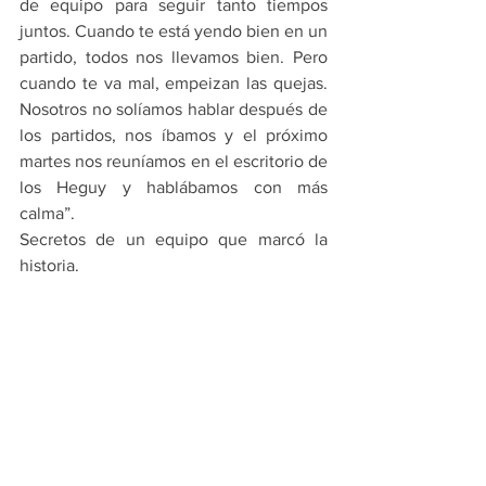
de equipo para seguir tanto tiempos 
juntos. Cuando te está yendo bien en un 
partido, todos nos llevamos bien. Pero 
cuando te va mal, empeizan las quejas. 
Nosotros no solíamos hablar después de 
los partidos, nos íbamos y el próximo 
martes nos reuníamos en el escritorio de 
los Heguy y hablábamos con más 
calma”.
Secretos de un equipo que marcó la 
historia.