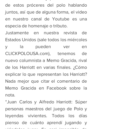
de estos próceres del polo hablando 
juntos, así que de alguna forma, el video 
en nuestro canal de Youtube es una 
especia de homenaje o tributo.
Justamente en nuestra revista de 
Estados Unidos (sale todos los miércoles 
y la pueden ver en 
CLICKPOLOUSA.com), tenemos de 
nuevo columnista a Memo Gracida, rival 
de los Harriott en varias finales. ¿Cómo 
explicar lo que representan los Harriott? 
Nada mejor que citar el comentario de 
Memo Gracida en Facebook sobre la 
nota.
“Juan Carlos y Alfredo Harriott: Súper 
personas maestros del juego de Polo y 
leyendas vivientes. Todos los días 
pienso de cuánto aprendí jugando y 