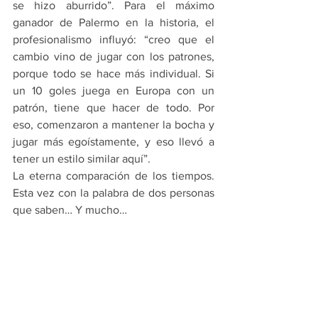
se hizo aburrido”. Para el máximo 
ganador de Palermo en la historia, el 
profesionalismo influyó: “creo que el 
cambio vino de jugar con los patrones, 
porque todo se hace más individual. Si 
un 10 goles juega en Europa con un 
patrón, tiene que hacer de todo. Por 
eso, comenzaron a mantener la bocha y 
jugar más egoístamente, y eso llevó a 
tener un estilo similar aquí”.
La eterna comparación de los tiempos. 
Esta vez con la palabra de dos personas 
que saben… Y mucho…