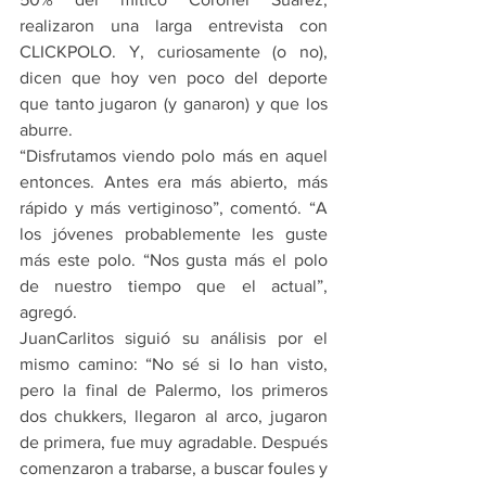
realizaron una larga entrevista con 
CLICKPOLO. Y, curiosamente (o no), 
dicen que hoy ven poco del deporte 
que tanto jugaron (y ganaron) y que los 
aburre.
“Disfrutamos viendo polo más en aquel 
entonces. Antes era más abierto, más 
rápido y más vertiginoso”, comentó. “A 
los jóvenes probablemente les guste 
más este polo. “Nos gusta más el polo 
de nuestro tiempo que el actual”, 
agregó.
JuanCarlitos siguió su análisis por el 
mismo camino: “No sé si lo han visto, 
pero la final de Palermo, los primeros 
dos chukkers, llegaron al arco, jugaron 
de primera, fue muy agradable. Después 
comenzaron a trabarse, a buscar foules y 