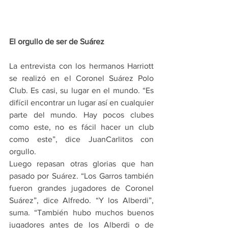
El orgullo de ser de Suárez
La entrevista con los hermanos Harriott 
se realizó en el Coronel Suárez Polo 
Club. Es casi, su lugar en el mundo. “Es 
difícil encontrar un lugar así en cualquier 
parte del mundo. Hay pocos clubes 
como este, no es fácil hacer un club 
como este”, dice JuanCarlitos con 
orgullo.
Luego repasan otras glorias que han 
pasado por Suárez. “Los Garros también 
fueron grandes jugadores de Coronel 
Suárez”, dice Alfredo. “Y los Alberdi”, 
suma. “También hubo muchos buenos 
jugadores antes de los Alberdi o de 