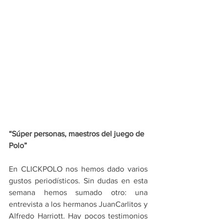
“Súper personas, maestros del juego de 
Polo”
En CLICKPOLO nos hemos dado varios 
gustos periodísticos. Sin dudas en esta 
semana hemos sumado otro: una 
entrevista a los hermanos JuanCarlitos y 
Alfredo Harriott. Hay pocos testimonios 