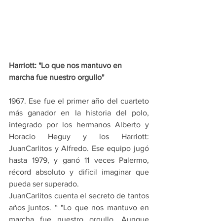
Harriott: "Lo que nos mantuvo en 
marcha fue nuestro orgullo"
1967. Ese fue el primer año del cuarteto 
más ganador en la historia del polo, 
integrado por los hermanos Alberto y 
Horacio Heguy y los Harriott: 
JuanCarlitos y Alfredo. Ese equipo jugó 
hasta 1979, y ganó 11 veces Palermo, 
récord absoluto y difícil imaginar que 
pueda ser superado.
JuanCarlitos cuenta el secreto de tantos 
años juntos. “ "Lo que nos mantuvo en 
marcha fue nuestro orgullo. Aunque 